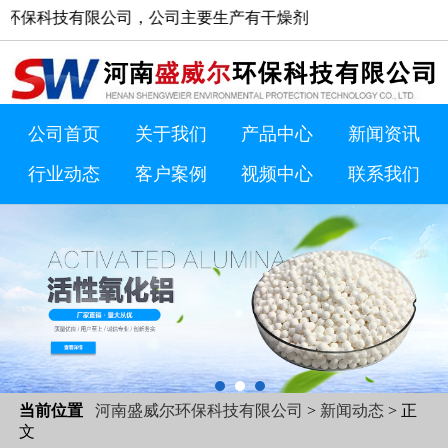
科技有限公司，公司主要生产有干燥剂，活性氧化铝，分子筛等产品。浏览
公司首页
关于我们
产品中心
新闻资讯
行业动态
客户案例
视频中心
联系我们
当前位置
河南盛威尔环保科技有限公司
>
新闻动态
> 正
文