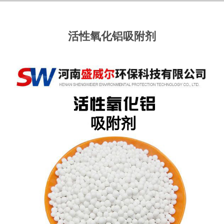
活性氧化铝吸附剂