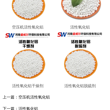
空压机活性氧化铝
活性氧化铝
活性氧化铝干燥剂
活性氧化铝脱硫剂
上一篇：
空压机活性氧化铝
下一篇：
活性氧化铝