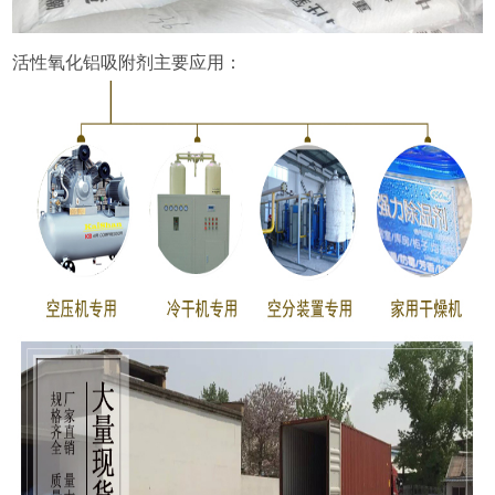
活性氧化铝吸附剂主要应用：