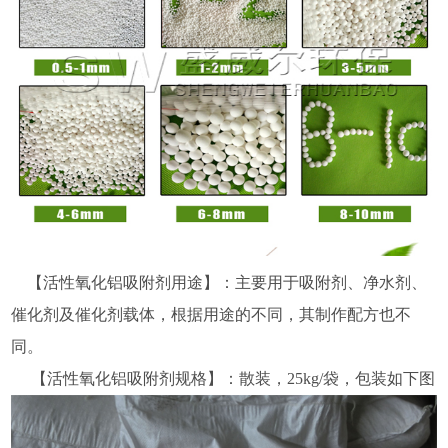
【活性氧化铝吸附剂用途】：主要用于吸附剂、净水剂、
催化剂及催化剂载体，根据用途的不同，其制作配方也不
同。
【活性氧化铝吸附剂规格】：散装，25kg/袋，包装如下图