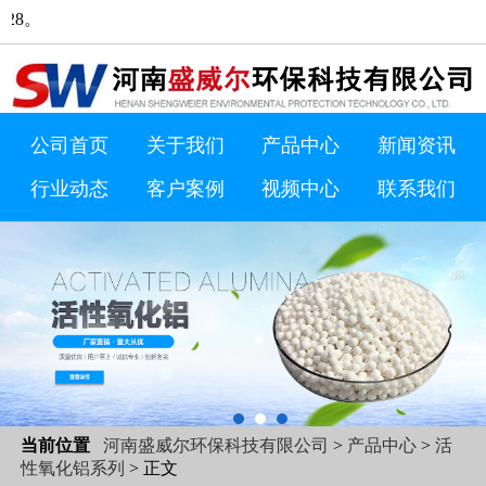
欢迎来到河南盛威尔环保科
公司首页
关于我们
产品中心
新闻资讯
行业动态
客户案例
视频中心
联系我们
当前位置
河南盛威尔环保科技有限公司
>
产品中心
>
活
性氧化铝系列
> 正文