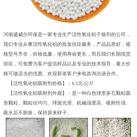
河南盛威尔环保是一家专业生产活性氧化铝干燥剂的公司，
我们专业从事活性氧化铝的批发供应服务，产品品质好，规
格型号齐全，价格低廉，使用寿命更长，而且我们长期现货
供应，可免费为客户提供样品以及专业的技术指导，量大价
格可做适当的优惠。欢迎新老客户来电咨询洽谈合作。
【活性氧化铝吸附剂价格】：6.5元/公斤
【活性氧化铝吸附剂外观】：是一种白色球形多孔颗粒圆
形颗粒、颗粒径均匀、球面光滑、机械强度高、吸附性强、
吸水后不膨胀，保持原来样子。