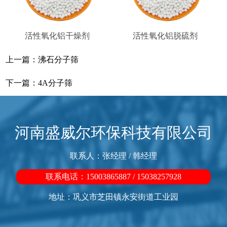
活性氧化铝干燥剂
活性氧化铝脱硫剂
上一篇：
沸石分子筛
下一篇：
4A分子筛
河南盛威尔环保科技有限公司
联系人：张经理 / 韩经理
联系电话：15003865887 / 15038257928
地址：巩义市芝田镇永安街道工业园