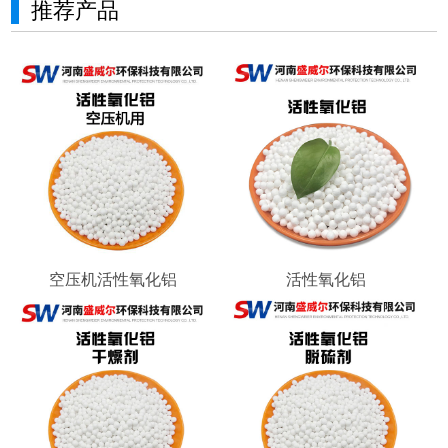
推荐产品
空压机活性氧化铝
活性氧化铝