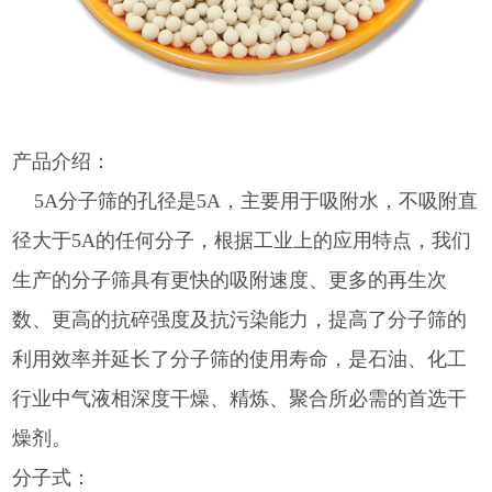
产品介绍：
5A分子筛的孔径是5A，主要用于吸附水，不吸附直
径大于5A的任何分子，根据工业上的应用特点，我们
生产的分子筛具有更快的吸附速度、更多的再生次
数、更高的抗碎强度及抗污染能力，提高了分子筛的
利用效率并延长了分子筛的使用寿命，是石油、化工
行业中气液相深度干燥、精炼、聚合所必需的首选干
燥剂。
分子式：