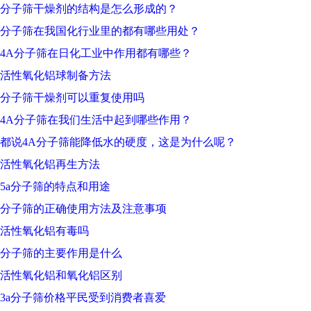
分子筛干燥剂的结构是怎么形成的？
分子筛在我国化行业里的都有哪些用处？
4A分子筛在日化工业中作用都有哪些？
活性氧化铝球制备方法
分子筛干燥剂可以重复使用吗
4A分子筛在我们生活中起到哪些作用？
都说4A分子筛能降低水的硬度，这是为什么呢？
活性氧化铝再生方法
5a分子筛的特点和用途
分子筛的正确使用方法及注意事项
活性氧化铝有毒吗
分子筛的主要作用是什么
活性氧化铝和氧化铝区别
3a分子筛价格平民受到消费者喜爱