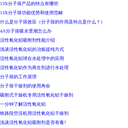
13X分子筛产品的特点有哪些
13X分子筛功能优势和使用范畴
什么是分子筛效应（分子筛的作用及特点是什么？）
4A分子筛吸水受潮怎么办
活性氧化铝吸附剂性能介绍
浅谈活性氧化铝的冶炼提纯方式
活性氧化铝球在水处理中的应用
活性氧化铝作为再生剂进行水处理
分子筛的工作原理
分子筛干燥剂的使用寿命
吸附式干燥机专用活性氧化铝干燥剂
一分钟了解活性氧化铝
铁路段空压机用活性氧化铝干燥剂
浅谈活性氧化铝吸附剂是否有毒?