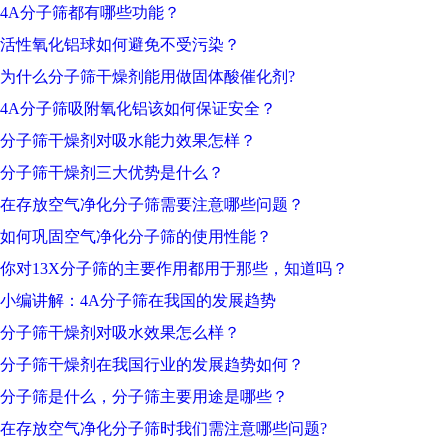
4A分子筛都有哪些功能？
活性氧化铝球如何避免不受污染？
为什么分子筛干燥剂能用做固体酸催化剂?
4A分子筛吸附氧化铝该如何保证安全？
分子筛干燥剂对吸水能力效果怎样？
分子筛干燥剂三大优势是什么？
在存放空气净化分子筛需要注意哪些问题？
如何巩固空气净化分子筛的使用性能？
你对13X分子筛的主要作用都用于那些，知道吗？
小编讲解：4A分子筛在我国的发展趋势
分子筛干燥剂对吸水效果怎么样？
分子筛干燥剂在我国行业的发展趋势如何？
分子筛是什么，分子筛主要用途是哪些？
在存放空气净化分子筛时我们需注意哪些问题?