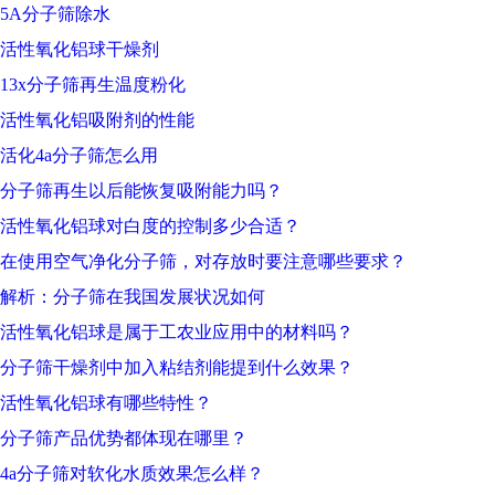
5A分子筛除水
活性氧化铝球干燥剂
13x分子筛再生温度粉化
活性氧化铝吸附剂的性能
活化4a分子筛怎么用
分子筛再生以后能恢复吸附能力吗？
活性氧化铝球对白度的控制多少合适？
在使用空气净化分子筛，对存放时要注意哪些要求？
解析：分子筛在我国发展状况如何
活性氧化铝球是属于工农业应用中的材料吗？
分子筛干燥剂中加入粘结剂能提到什么效果？
活性氧化铝球有哪些特性？
分子筛产品优势都体现在哪里？
4a分子筛对软化水质效果怎么样？