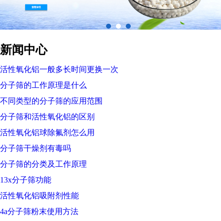
新闻中心
活性氧化铝一般多长时间更换一次
分子筛的工作原理是什么
不同类型的分子筛的应用范围
分子筛和活性氧化铝的区别
活性氧化铝球除氟剂怎么用
分子筛干燥剂有毒吗
分子筛的分类及工作原理
13x分子筛功能
活性氧化铝吸附剂性能
4a分子筛粉末使用方法