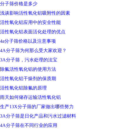
分子筛价格是多少
浅谈影响活性氧化铝吸附性的因素
活性氧化铝应用中的安全性能
活性氧化铝表面活化处理的优点
4a分子筛价格以及注意事项
4A分子筛为何那么受大家欢迎？
3A分子筛，污水处理的法宝
除氟活性氧化铝的使用方法
活性氧化铝干燥剂的保质期
活性氧化铝除氟的原理
雨天如何储存运输活性氧化铝
生产13X分子筛的厂家做出哪些努力
3A分子筛是日化产品和污水过滤材料
4A分子筛在不同行业的应用