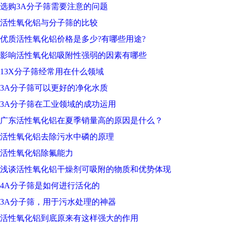
选购3A分子筛需要注意的问题
活性氧化铝与分子筛的比较
优质活性氧化铝价格是多少?有哪些用途?
影响活性氧化铝吸附性强弱的因素有哪些
13X分子筛经常用在什么领域
3A分子筛可以更好的净化水质
3A分子筛在工业领域的成功运用
广东活性氧化铝在夏季销量高的原因是什么？
活性氧化铝去除污水中磷的原理
活性氧化铝除氟能力
浅谈活性氧化铝干燥剂可吸附的物质和优势体现
4A分子筛是如何进行活化的
3A分子筛，用于污水处理的神器
活性氧化铝到底原来有这样强大的作用