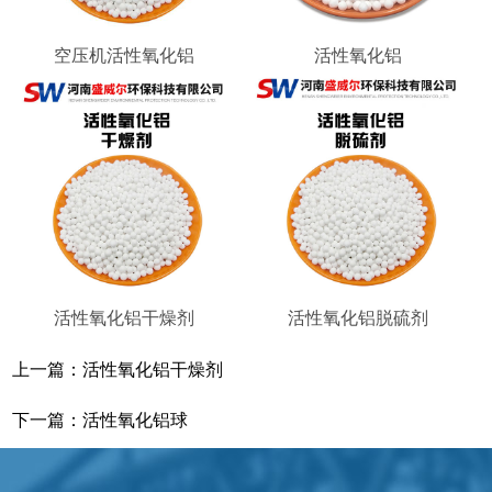
空压机活性氧化铝
活性氧化铝
活性氧化铝干燥剂
活性氧化铝脱硫剂
上一篇：
活性氧化铝干燥剂
下一篇：
活性氧化铝球