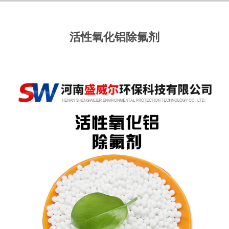
活性氧化铝除氟剂