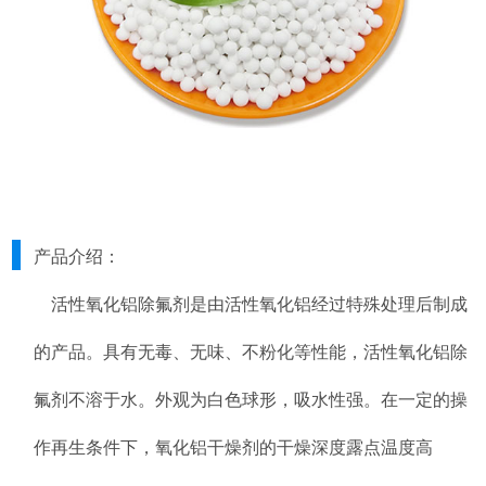
产品介绍：
活性氧化铝除氟剂是由活性氧化铝经过特殊处理后制成
的产品。具有无毒、无味、不粉化等性能，活性氧化铝除
氟剂不溶于水。外观为白色球形，吸水性强。在一定的操
作再生条件下，氧化铝干燥剂的干燥深度露点温度高