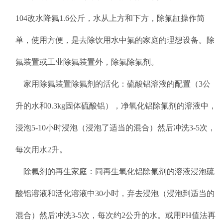
104改水降氟1.6公斤，水从上方和下方，除氟缸操作简
单，使用方便，是去除饮用水中氟的家庭的理想设备。除
氟装置或工业除氟装置外，除氟除氟剂。
家用除氟装置除氟剂的活化：硫酸铝溶液的配置（3公
升的水和0.3kg固体硫酸铝），净氧化铝除氟剂的溶液中，
浸泡5-10小时浸泡（浸泡了适当的混合）然后冲洗3-5次，
每次用水2升。
除氟剂的再生家庭：同再生氧化铝除氟剂的溶液浸泡硫
酸铝溶液和活化溶液中30小时，弃去浸泡（浸泡到适当的
混合）然后冲洗3-5次，每次约2公升的水。或用PH值法再