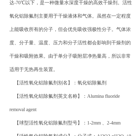
达-70℃以下，是一种微量水深度干燥的高效干燥剂。活性
氧化铝除氟剂主要用于干燥液体和气体。虽然在一定程度
上能吸收所有的分子，但会优先吸收强极性分子。气体浓
度、分子量、温度、压力和分子活性都会影响到干燥剂的
干燥和吸附效果。由于单分子吸附层净热量高，所以非常
适用于无热再生装置。
【活性氧化铝除氟剂别名】：氧化铝除氟剂
【活性氧化铝除氟剂英文名称】：Alumina fluoride
removal agent
【球型活性氧化铝除氟剂型号】：1-2mm 、2-4mm