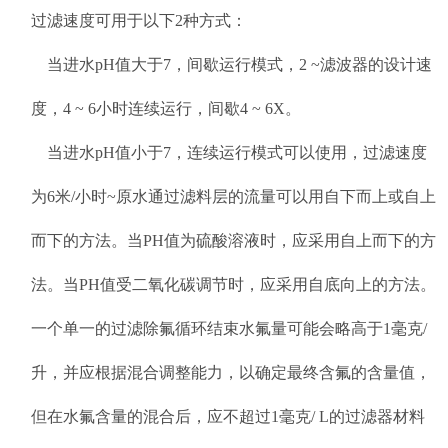
过滤速度可用于以下2种方式：
当进水pH值大于7，间歇运行模式，2 ~滤波器的设计速
度，4 ~ 6小时连续运行，间歇4 ~ 6X。
当进水pH值小于7，连续运行模式可以使用，过滤速度
为6米/小时~原水通过滤料层的流量可以用自下而上或自上
而下的方法。当PH值为硫酸溶液时，应采用自上而下的方
法。当PH值受二氧化碳调节时，应采用自底向上的方法。
一个单一的过滤除氟循环结束水氟量可能会略高于1毫克/
升，并应根据混合调整能力，以确定最终含氟的含量值，
但在水氟含量的混合后，应不超过1毫克/ L的过滤器材料