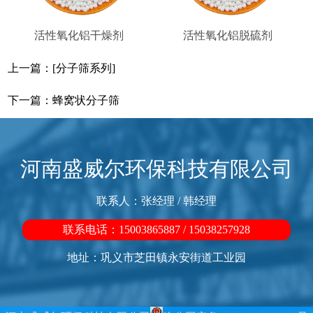
活性氧化铝干燥剂
活性氧化铝脱硫剂
上一篇：
[分子筛系列]
下一篇：
蜂窝状分子筛
河南盛威尔环保科技有限公司
联系人：张经理 / 韩经理
联系电话：15003865887 / 15038257928
地址：巩义市芝田镇永安街道工业园