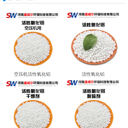
空压机活性氧化铝
活性氧化铝